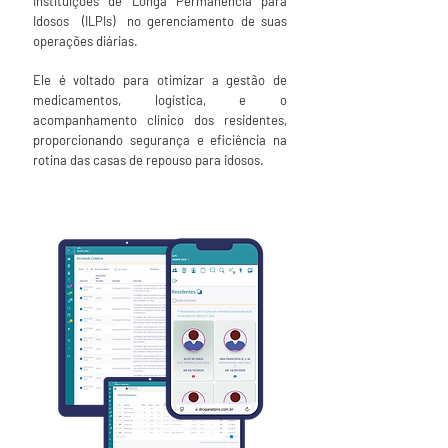
Instituições de Longa Permanência para
Idosos (ILPIs) no gerenciamento de suas
operações diárias.
Ele é voltado para otimizar a gestão de
medicamentos, logística, e o
acompanhamento clínico dos residentes,
proporcionando segurança e eficiência na
rotina das casas de repouso para idosos.