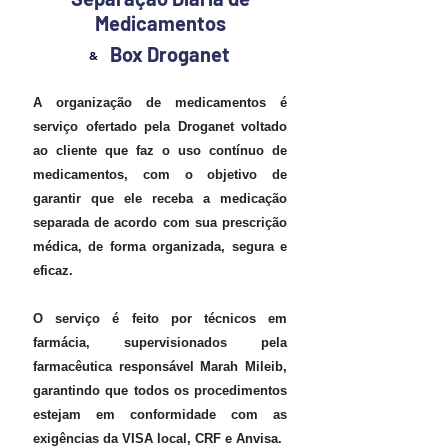
Medicamentos
Box Droganet
&
A organização de medicamentos é
serviço ofertado pela Droganet voltado
ao cliente que faz o uso contínuo de
medicamentos, com o objetivo de
garantir que ele receba a medicação
separada de acordo com sua prescrição
médica, de forma organizada, segura e
eficaz.
O serviço é feito por técnicos em
farmácia, supervisionados pela
farmacêutica responsável Marah Mileib,
garantindo que todos os procedimentos
estejam em conformidade com as
exigências da VISA local, CRF e Anvisa.