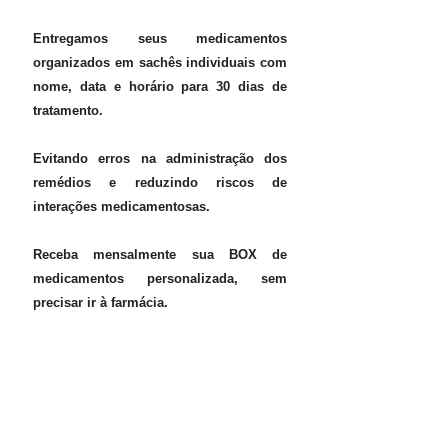
Entregamos seus medicamentos
organizados em sachês individuais com
nome, data e horário para 30 dias de
tratamento.
Evitando erros na administração dos
remédios e reduzindo riscos de
interações medicamentosas.
​Receba mensalmente sua BOX de
medicamentos personalizada, sem
precisar ir à farmácia.