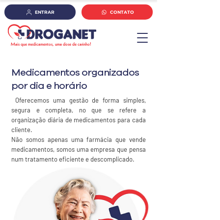
ENTRAR
CONTATO
Mais que medicamentos, uma dose de carinho!
Medicamentos organizados
por dia e horário
Oferecemos uma gestão de forma simples,
segura e completa, no que se refere a
organização diária de medicamentos para cada
cliente.
Não somos apenas uma farmácia que vende
medicamentos, somos uma empresa que pensa
num tratamento eficiente e descomplicado.