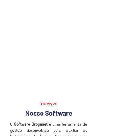
Serviços
Nosso Software
O
Software
Droganet
é uma ferramenta de
gestão desenvolvida para auxiliar as